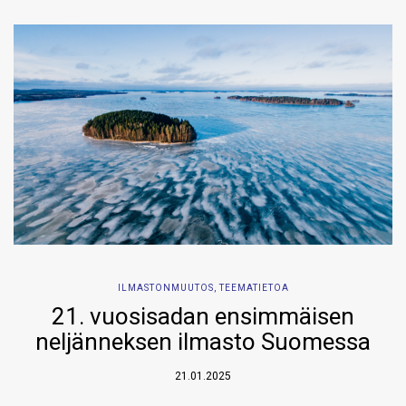
ILMASTONMUUTOS
,
TEEMATIETOA
21. vuosisadan ensimmäisen
neljänneksen ilmasto Suomessa
21.01.2025