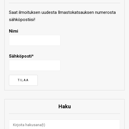
Saat ilmoituksen uudesta Ilmastokatsauksen numerosta
sähköpostiisi!
Nimi
Sähköposti*
Haku