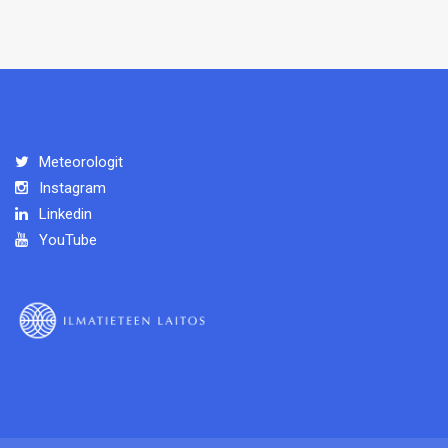
Meteorologit
Instagram
Linkedin
YouTube