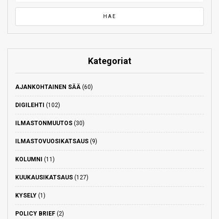
Kategoriat
AJANKOHTAINEN SÄÄ
(60)
DIGILEHTI
(102)
ILMASTONMUUTOS
(30)
ILMASTOVUOSIKATSAUS
(9)
KOLUMNI
(11)
KUUKAUSIKATSAUS
(127)
KYSELY
(1)
POLICY BRIEF
(2)