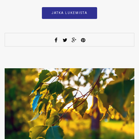
JATKA LUKEMISTA