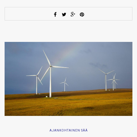
AJANKOHTAINEN SÄÄ