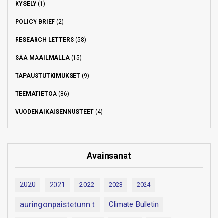
KYSELY
(1)
POLICY BRIEF
(2)
RESEARCH LETTERS
(58)
SÄÄ MAAILMALLA
(15)
TAPAUSTUTKIMUKSET
(9)
TEEMATIETOA
(86)
VUODENAIKAISENNUSTEET
(4)
Avainsanat
2020
2021
2022
2023
2024
auringonpaistetunnit
Climate Bulletin