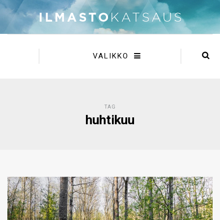
VALIKKO
TAG
huhtikuu