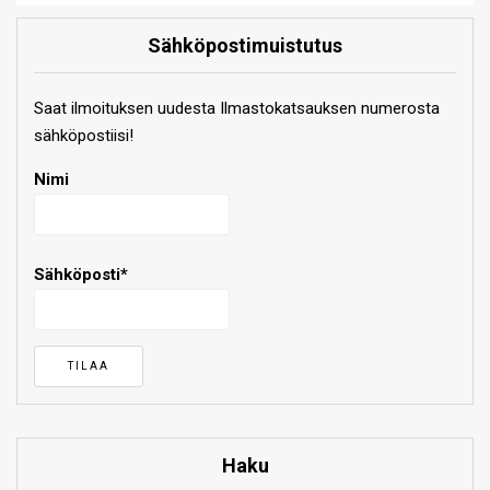
Sähköpostimuistutus
Saat ilmoituksen uudesta Ilmastokatsauksen numerosta
sähköpostiisi!
Nimi
Sähköposti*
Haku