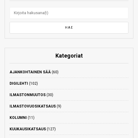
Kategoriat
AJANKOHTAINEN SÄÄ
(60)
DIGILEHTI
(102)
ILMASTONMUUTOS
(30)
ILMASTOVUOSIKATSAUS
(9)
KOLUMNI
(11)
KUUKAUSIKATSAUS
(127)