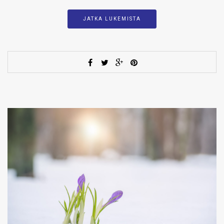
JATKA LUKEMISTA