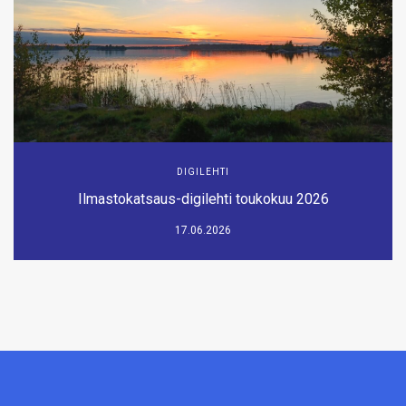
DIGILEHTI
Ilmastokatsaus-digilehti toukokuu 2026
17.06.2026