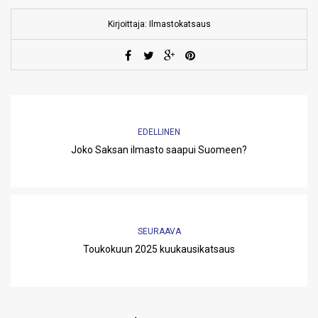
Kirjoittaja: Ilmastokatsaus
EDELLINEN
Joko Saksan ilmasto saapui Suomeen?
SEURAAVA
Toukokuun 2025 kuukausikatsaus