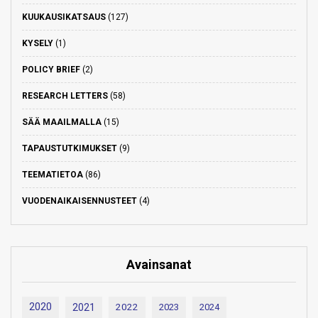
KUUKAUSIKATSAUS
(127)
KYSELY
(1)
POLICY BRIEF
(2)
RESEARCH LETTERS
(58)
SÄÄ MAAILMALLA
(15)
TAPAUSTUTKIMUKSET
(9)
TEEMATIETOA
(86)
VUODENAIKAISENNUSTEET
(4)
Avainsanat
2020
2021
2022
2023
2024