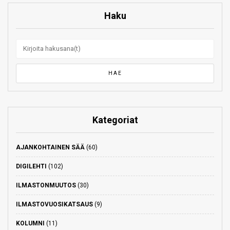
Haku
Kategoriat
AJANKOHTAINEN SÄÄ
(60)
DIGILEHTI
(102)
ILMASTONMUUTOS
(30)
ILMASTOVUOSIKATSAUS
(9)
KOLUMNI
(11)