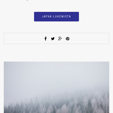
JATKA LUKEMISTA