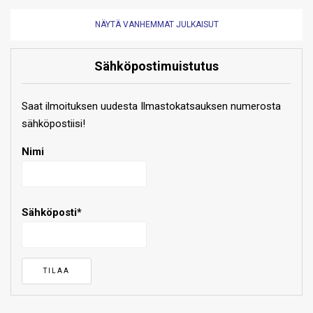
NÄYTÄ VANHEMMAT JULKAISUT
Sähköpostimuistutus
Saat ilmoituksen uudesta Ilmastokatsauksen numerosta
sähköpostiisi!
Nimi
Sähköposti*