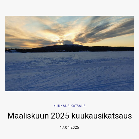
KUUKAUSIKATSAUS
Maaliskuun 2025 kuukausikatsaus
17.04.2025