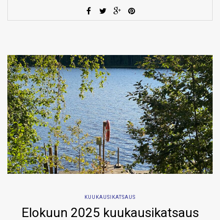
KUUKAUSIKATSAUS
Elokuun 2025 kuukausikatsaus