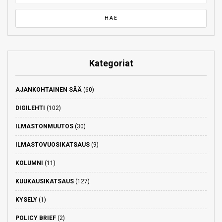
Kategoriat
AJANKOHTAINEN SÄÄ
(60)
DIGILEHTI
(102)
ILMASTONMUUTOS
(30)
ILMASTOVUOSIKATSAUS
(9)
KOLUMNI
(11)
KUUKAUSIKATSAUS
(127)
KYSELY
(1)
POLICY BRIEF
(2)