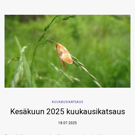
KUUKAUSIKATSAUS
Kesäkuun 2025 kuukausikatsaus
18.07.2025