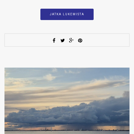
JATKA LUKEMISTA