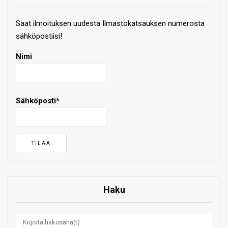
Saat ilmoituksen uudesta Ilmastokatsauksen numerosta
sähköpostiisi!
Nimi
Sähköposti*
Haku