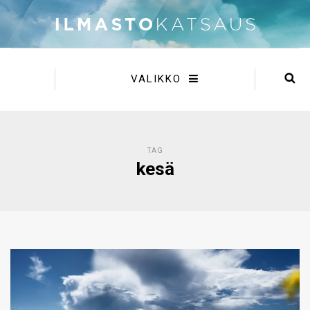
VALIKKO
TAG
kesä