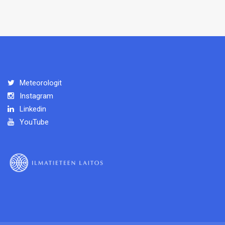
Meteorologit
Instagram
Linkedin
YouTube