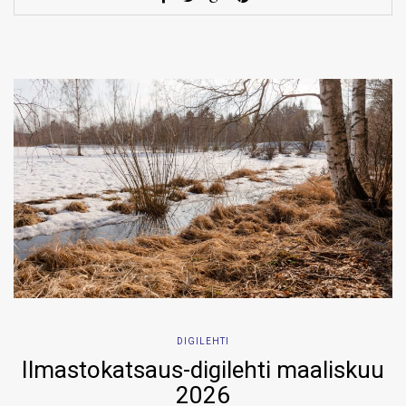
DIGILEHTI
Ilmastokatsaus-digilehti maaliskuu
2026