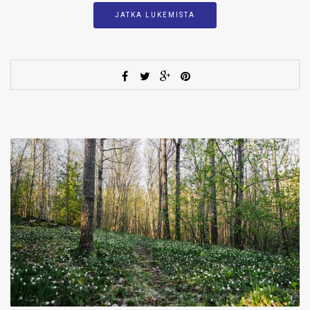
JATKA LUKEMISTA