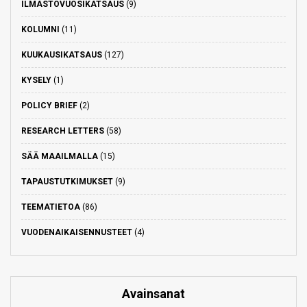
ILMASTOVUOSIKATSAUS
(9)
KOLUMNI
(11)
KUUKAUSIKATSAUS
(127)
KYSELY
(1)
POLICY BRIEF
(2)
RESEARCH LETTERS
(58)
SÄÄ MAAILMALLA
(15)
TAPAUSTUTKIMUKSET
(9)
TEEMATIETOA
(86)
VUODENAIKAISENNUSTEET
(4)
Avainsanat