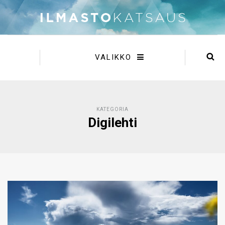
VALIKKO
KATEGORIA
Digilehti