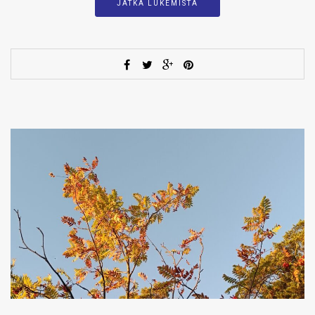
JATKA LUKEMISTA