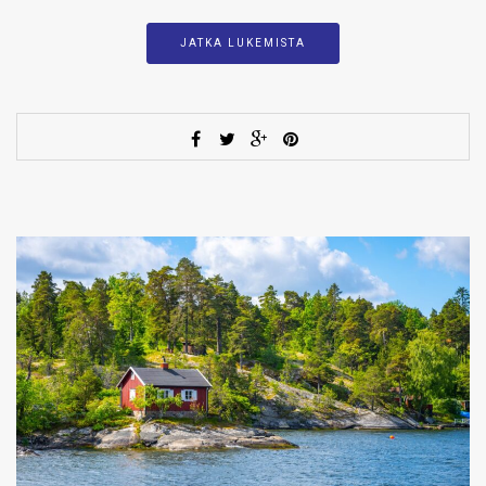
JATKA LUKEMISTA