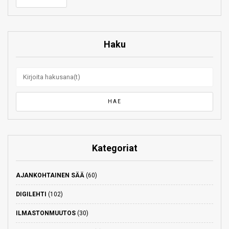
Haku
Kategoriat
AJANKOHTAINEN SÄÄ
(60)
DIGILEHTI
(102)
ILMASTONMUUTOS
(30)