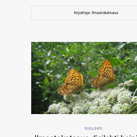
Kirjoittaja: Ilmastokatsaus
DIGILEHTI