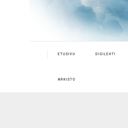
ETUSIVU
DIGILEHTI
ARKISTO