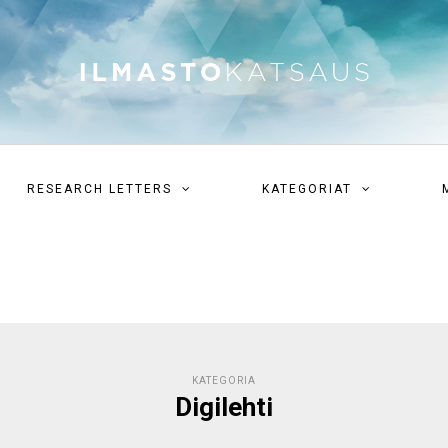
RESEARCH LETTERS
KATEGORIAT
KATEGORIA
Digilehti