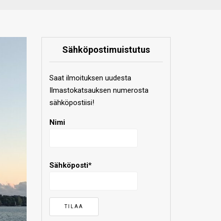
Sähköpostimuistutus
Saat ilmoituksen uudesta
Ilmastokatsauksen numerosta
sähköpostiisi!
Nimi
Sähköposti*