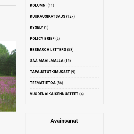
KOLUMNI
(11)
KUUKAUSIKATSAUS
(127)
KYSELY
(1)
POLICY BRIEF
(2)
RESEARCH LETTERS
(58)
SÄÄ MAAILMALLA
(15)
TAPAUSTUTKIMUKSET
(9)
TEEMATIETOA
(86)
VUODENAIKAISENNUSTEET
(4)
Avainsanat