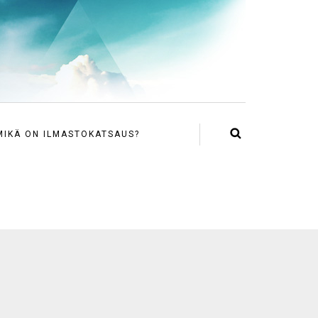
MIKÄ ON ILMASTOKATSAUS?