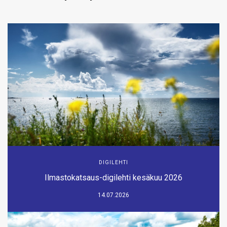
DIGILEHTI
Ilmastokatsaus-digilehti kesäkuu 2026
14.07.2026