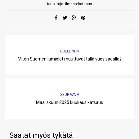
Kirjoittaja: Ilmastokatsaus
EDELLINEN
Miten Suomen lumiolot muuttuvat tällä vuosisadalla?
SEURAAVA
Maaliskuun 2025 kuukausikatsaus
Saatat myös tykätä