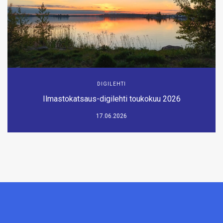
DIGILEHTI
Ilmastokatsaus-digilehti toukokuu 2026
17.06.2026