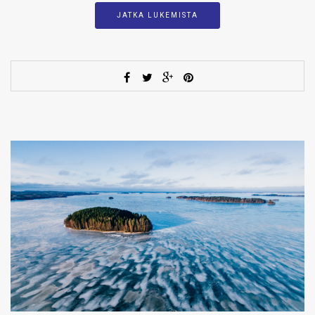
JATKA LUKEMISTA