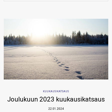
KUUKAUSIKATSAUS
Joulukuun 2023 kuukausikatsaus
22.01.2024