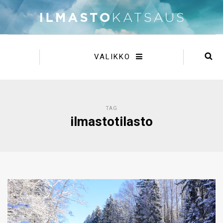
VALIKKO
TAG
ilmastotilasto