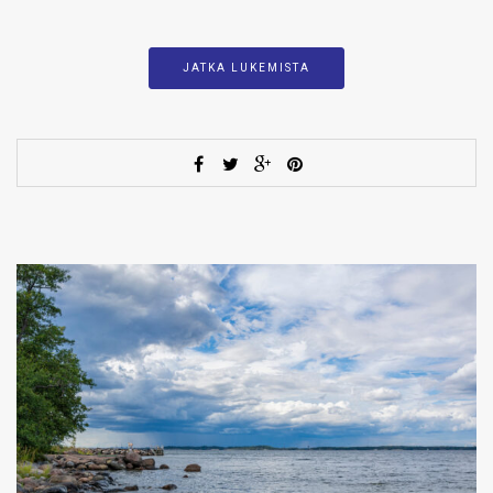
JATKA LUKEMISTA