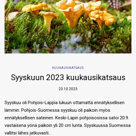
KUUKAUSIKATSAUS
Syyskuun 2023 kuukausikatsaus
23.10.2023
Syyskuu oli Pohjois-Lappia lukuun ottamatta ennätyksellisen
lämmin. Pohjois-Suomessa syyskuu oli paikoin myös
ennätyksellisen sateinen. Keski-Lapin pohjoisosissa satoi 20.9.
vastaisena yönä paikoin yli 20 cm lunta. Syyskuussa Suomessa
vallitsi lähes jatkuvasti…