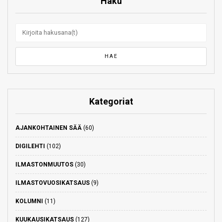
Haku
Kategoriat
AJANKOHTAINEN SÄÄ
(60)
DIGILEHTI
(102)
ILMASTONMUUTOS
(30)
ILMASTOVUOSIKATSAUS
(9)
KOLUMNI
(11)
KUUKAUSIKATSAUS
(127)