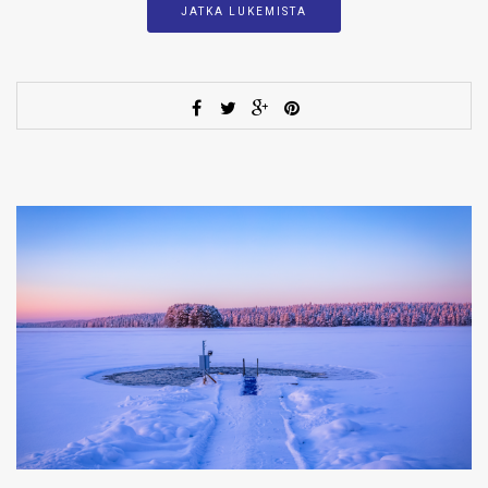
JATKA LUKEMISTA