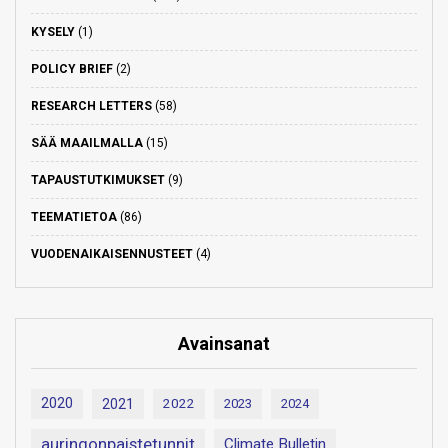
KYSELY
(1)
POLICY BRIEF
(2)
RESEARCH LETTERS
(58)
SÄÄ MAAILMALLA
(15)
TAPAUSTUTKIMUKSET
(9)
TEEMATIETOA
(86)
VUODENAIKAISENNUSTEET
(4)
Avainsanat
2020
2021
2022
2023
2024
auringonpaistetunnit
Climate Bulletin