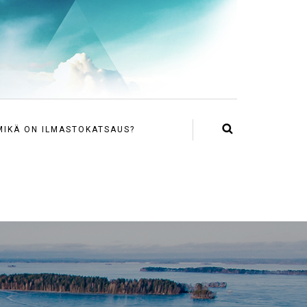
MIKÄ ON ILMASTOKATSAUS?