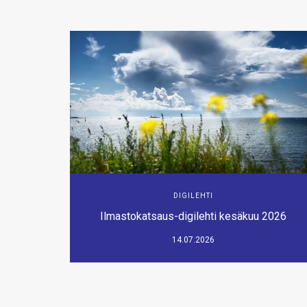
DIGILEHTI
Ilmastokatsaus-digilehti kesäkuu 2026
14.07.2026