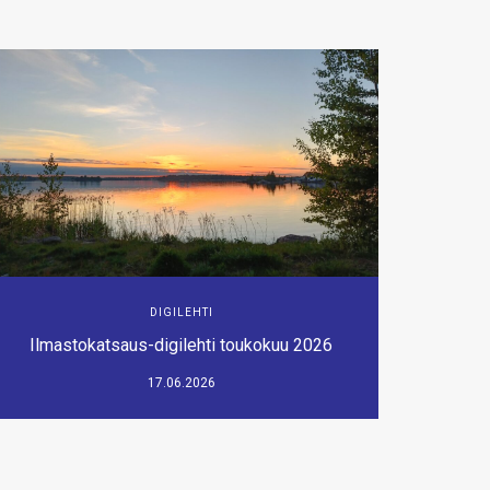
DIGILEHTI
Ilmastokatsaus-digilehti toukokuu 2026
17.06.2026