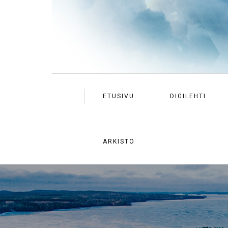
ETUSIVU
DIGILEHTI
ARKISTO