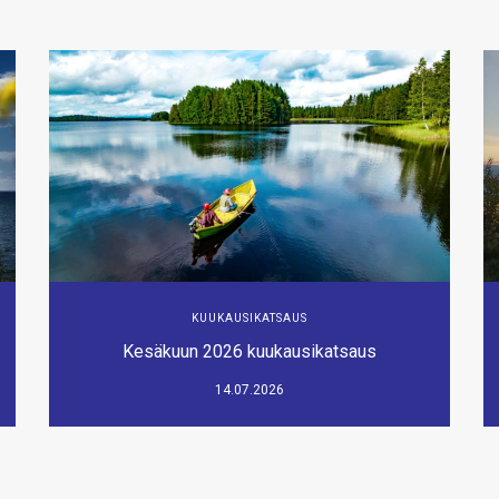
KUUKAUSIKATSAUS
Kesäkuun 2026 kuukausikatsaus
14.07.2026