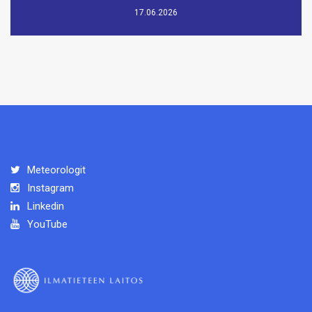
17.06.2026
Meteorologit
Instagram
Linkedin
YouTube