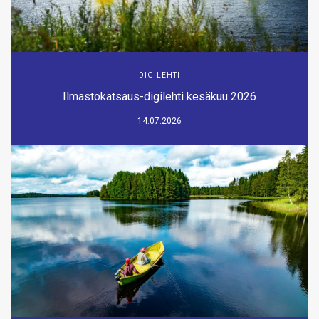
DIGILEHTI
Ilmastokatsaus-digilehti kesäkuu 2026
14.07.2026