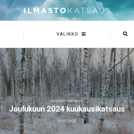
VALIKKO
KUUKAUSIKATSAUS
Joulukuun 2024 kuukausikatsaus
21.01.2025