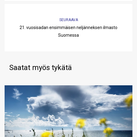
SEURAAVA
21. vuosisadan ensimmäisen neljänneksen ilmasto
Suomessa
Saatat myös tykätä