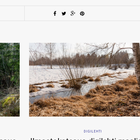
DIGILEHTI