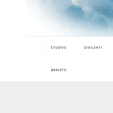
ETUSIVU
DIGILEHTI
ARKISTO