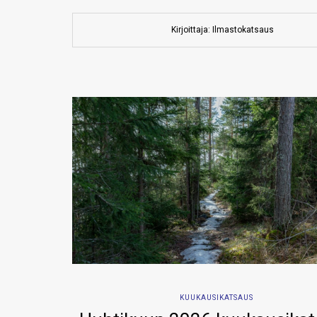
Kirjoittaja: Ilmastokatsaus
KUUKAUSIKATSAUS