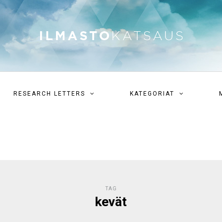
RESEARCH LETTERS
KATEGORIAT
TAG
kevät