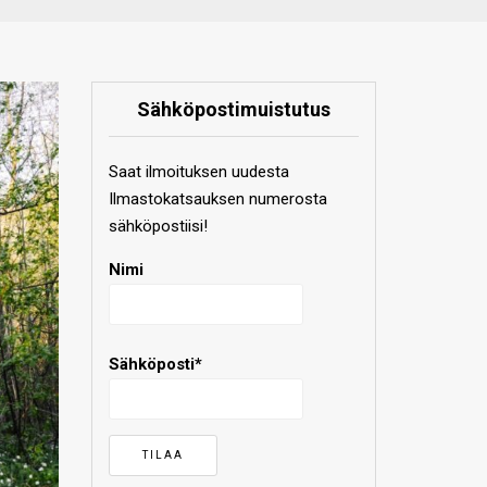
Sähköpostimuistutus
Saat ilmoituksen uudesta
Ilmastokatsauksen numerosta
sähköpostiisi!
Nimi
Sähköposti*