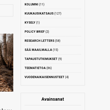
KOLUMNI
(11)
KUUKAUSIKATSAUS
(127)
KYSELY
(1)
POLICY BRIEF
(2)
RESEARCH LETTERS
(58)
SÄÄ MAAILMALLA
(15)
TAPAUSTUTKIMUKSET
(9)
TEEMATIETOA
(86)
VUODENAIKAISENNUSTEET
(4)
Avainsanat