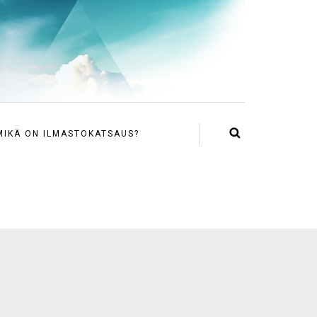
MIKÄ ON ILMASTOKATSAUS?