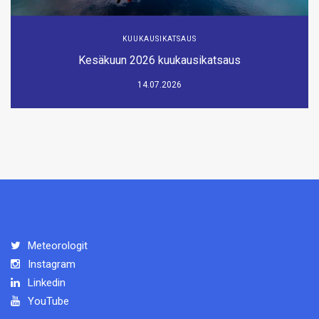
KUUKAUSIKATSAUS
Kesäkuun 2026 kuukausikatsaus
14.07.2026
Meteorologit
Instagram
Linkedin
YouTube