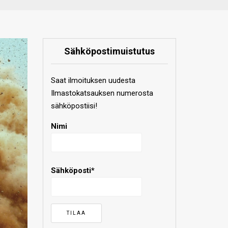
Sähköpostimuistutus
Saat ilmoituksen uudesta
Ilmastokatsauksen numerosta
sähköpostiisi!
Nimi
Sähköposti*