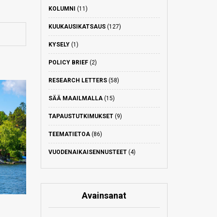
KOLUMNI
(11)
KUUKAUSIKATSAUS
(127)
KYSELY
(1)
POLICY BRIEF
(2)
RESEARCH LETTERS
(58)
SÄÄ MAAILMALLA
(15)
TAPAUSTUTKIMUKSET
(9)
TEEMATIETOA
(86)
VUODENAIKAISENNUSTEET
(4)
Avainsanat