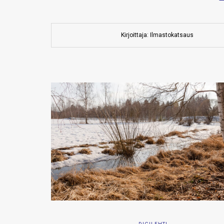
Kirjoittaja: Ilmastokatsaus