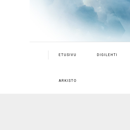
ETUSIVU
DIGILEHTI
ARKISTO