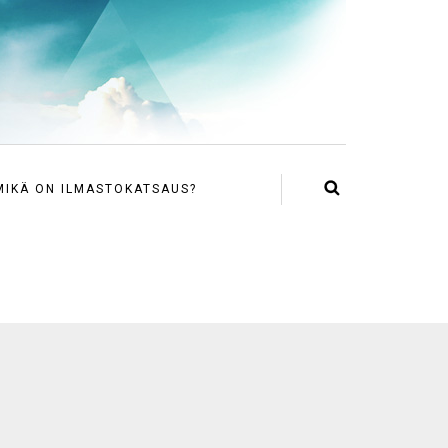
MIKÄ ON ILMASTOKATSAUS?