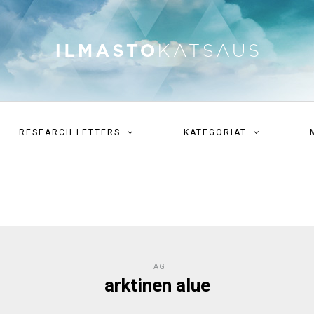
RESEARCH LETTERS
KATEGORIAT
TAG
arktinen alue