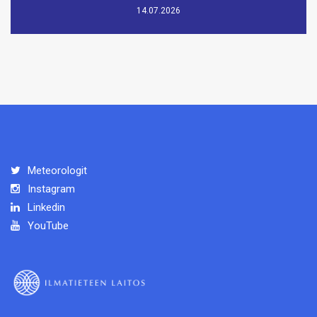
14.07.2026
Meteorologit
Instagram
Linkedin
YouTube