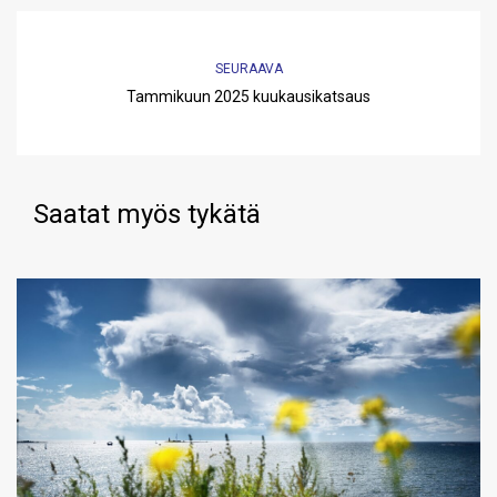
SEURAAVA
Tammikuun 2025 kuukausikatsaus
Saatat myös tykätä