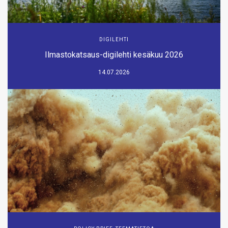
DIGILEHTI
Ilmastokatsaus-digilehti kesäkuu 2026
14.07.2026