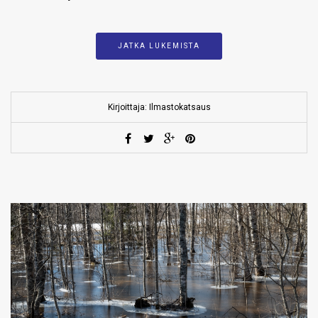
JATKA LUKEMISTA
Kirjoittaja: Ilmastokatsaus