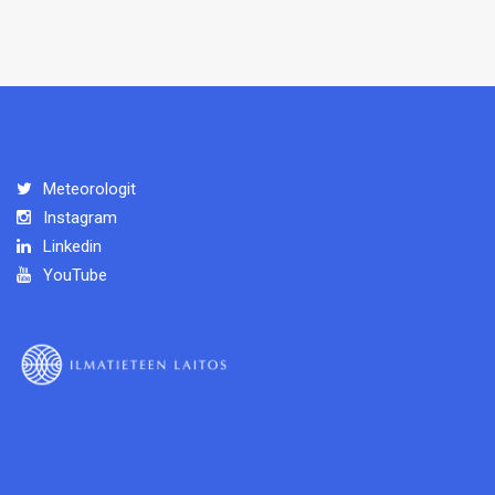
Meteorologit
Instagram
Linkedin
YouTube