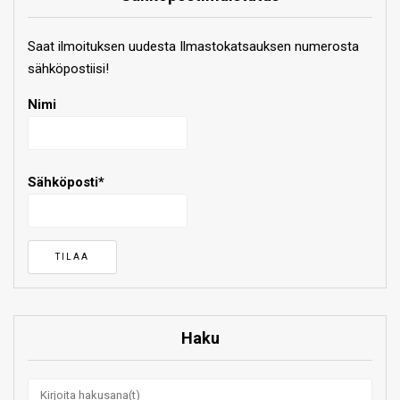
Saat ilmoituksen uudesta Ilmastokatsauksen numerosta
sähköpostiisi!
Nimi
Sähköposti*
Haku