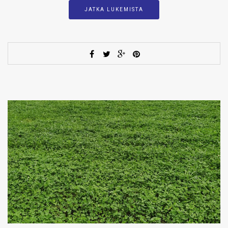
JATKA LUKEMISTA