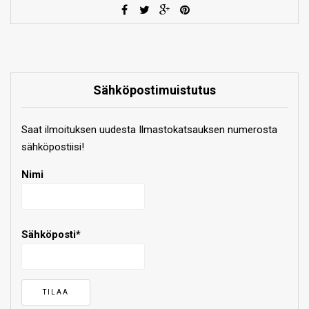
Sähköpostimuistutus
Saat ilmoituksen uudesta Ilmastokatsauksen numerosta
sähköpostiisi!
Nimi
Sähköposti*