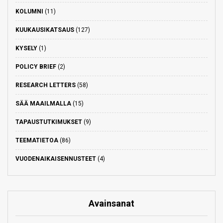
KOLUMNI
(11)
KUUKAUSIKATSAUS
(127)
KYSELY
(1)
POLICY BRIEF
(2)
RESEARCH LETTERS
(58)
SÄÄ MAAILMALLA
(15)
TAPAUSTUTKIMUKSET
(9)
TEEMATIETOA
(86)
VUODENAIKAISENNUSTEET
(4)
Avainsanat