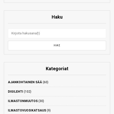
Haku
Kategoriat
AJANKOHTAINEN SÄÄ
(60)
DIGILEHTI
(102)
ILMASTONMUUTOS
(30)
ILMASTOVUOSIKATSAUS
(9)