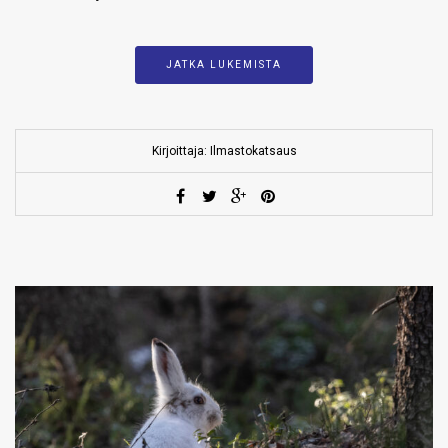
JATKA LUKEMISTA
Kirjoittaja: Ilmastokatsaus