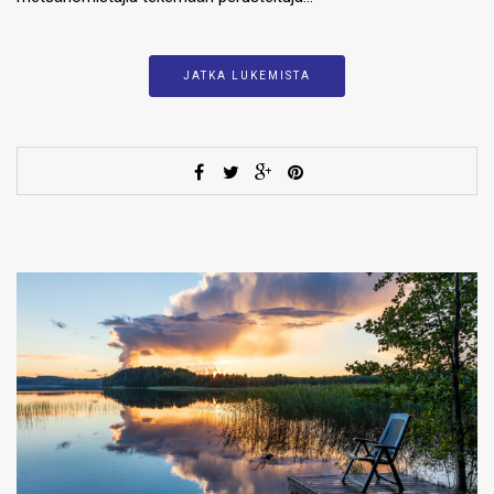
JATKA LUKEMISTA