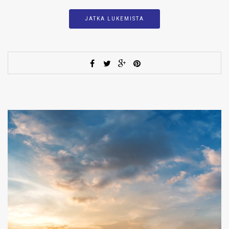
JATKA LUKEMISTA