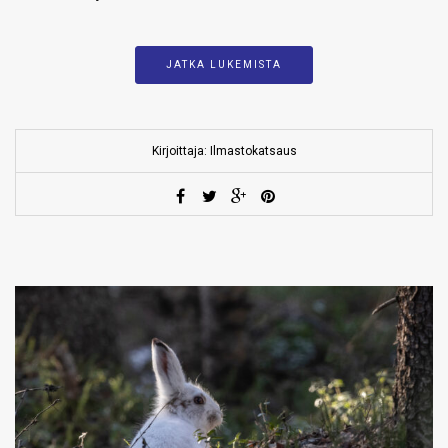
JATKA LUKEMISTA
Kirjoittaja: Ilmastokatsaus