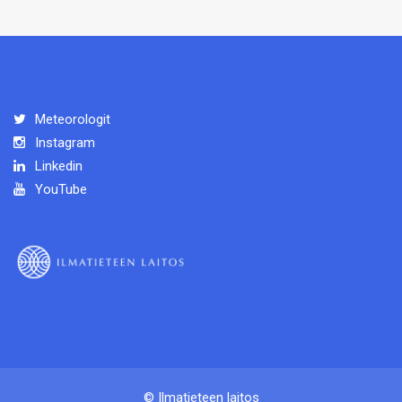
Meteorologit
Instagram
Linkedin
YouTube
© Ilmatieteen laitos