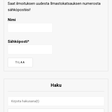
Saat ilmoituksen uudesta Ilmastokatsauksen numerosta
sähköpostiisi!
Nimi
Sähköposti*
Haku