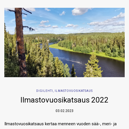
DIGILEHTI
,
ILMASTOVUOSIKATSAUS
Ilmastovuosikatsaus 2022
03.02.2023
Ilmastovuosikatsaus kertaa menneen vuoden sää-, meri- ja