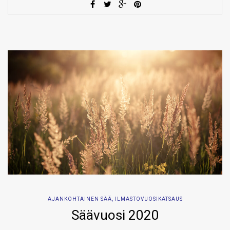
AJANKOHTAINEN SÄÄ
,
ILMASTOVUOSIKATSAUS
Säävuosi 2020