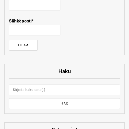
Sähköposti*
Haku