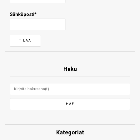
Sähköposti*
Haku
Kategoriat