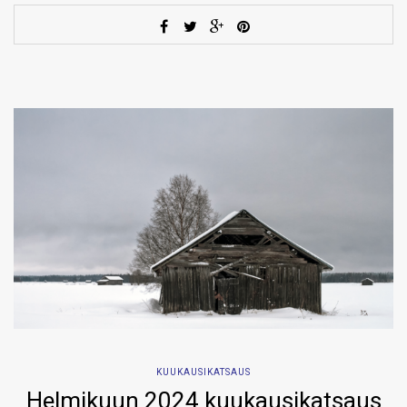
KUUKAUSIKATSAUS
Helmikuun 2024 kuukausikatsaus