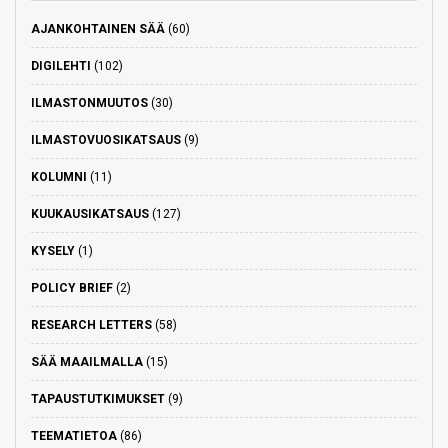
AJANKOHTAINEN SÄÄ
(60)
DIGILEHTI
(102)
ILMASTONMUUTOS
(30)
ILMASTOVUOSIKATSAUS
(9)
KOLUMNI
(11)
KUUKAUSIKATSAUS
(127)
KYSELY
(1)
POLICY BRIEF
(2)
RESEARCH LETTERS
(58)
SÄÄ MAAILMALLA
(15)
TAPAUSTUTKIMUKSET
(9)
TEEMATIETOA
(86)