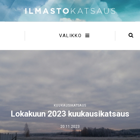
VALIKKO
KUUKAUSIKATSAUS
Lokakuun 2023 kuukausikatsaus
20.11.2023