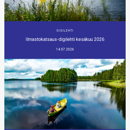
DIGILEHTI
Ilmastokatsaus-digilehti kesäkuu 2026
14.07.2026