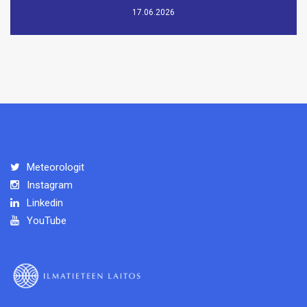
17.06.2026
Meteorologit
Instagram
Linkedin
YouTube