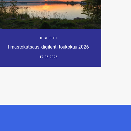
DIGILEHTI
Ilmastokatsaus-digilehti toukokuu 2026
17.06.2026