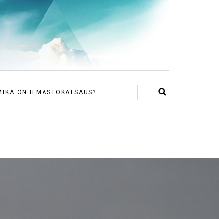
MIKÄ ON ILMASTOKATSAUS?