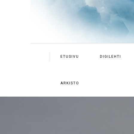
ETUSIVU
DIGILEHTI
ARKISTO