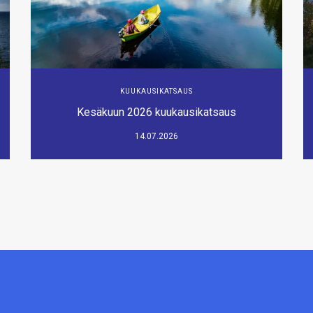
KUUKAUSIKATSAUS
Kesäkuun 2026 kuukausikatsaus
14.07.2026