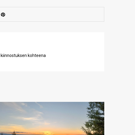
 kiinnostuksen kohteena