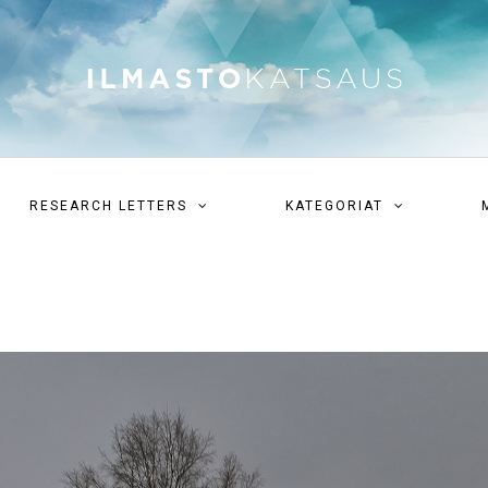
RESEARCH LETTERS
KATEGORIAT