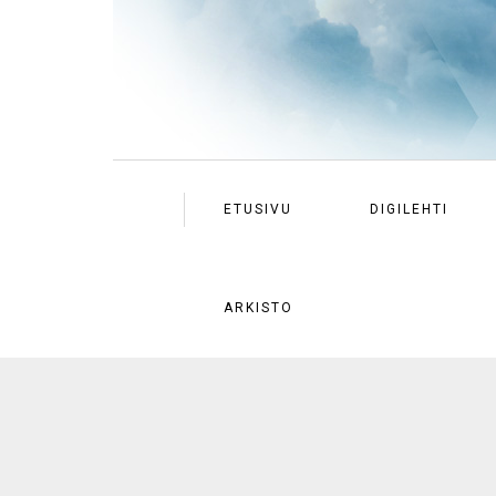
ETUSIVU
DIGILEHTI
ARKISTO