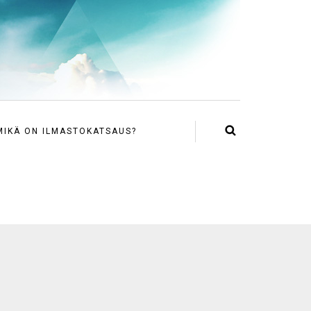
MIKÄ ON ILMASTOKATSAUS?