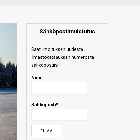
Sähköpostimuistutus
Saat ilmoituksen uudesta
Ilmastokatsauksen numerosta
sähköpostiisi!
Nimi
Sähköposti*