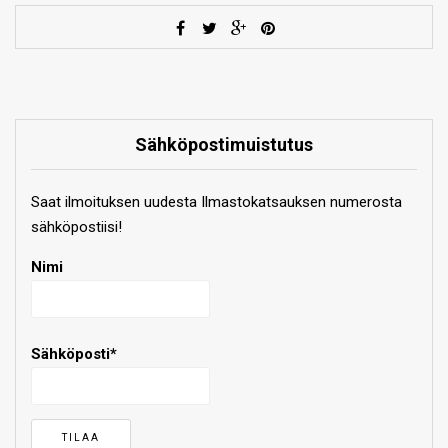
Sähköpostimuistutus
Saat ilmoituksen uudesta Ilmastokatsauksen numerosta
sähköpostiisi!
Nimi
Sähköposti*