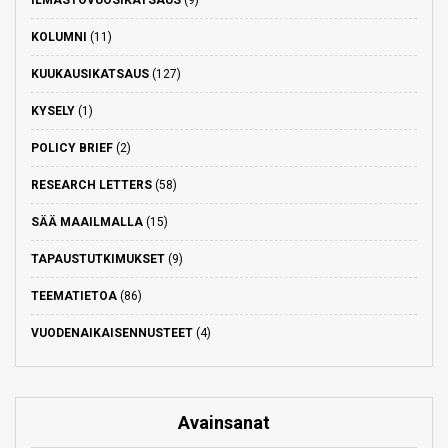
KOLUMNI
(11)
KUUKAUSIKATSAUS
(127)
KYSELY
(1)
POLICY BRIEF
(2)
RESEARCH LETTERS
(58)
SÄÄ MAAILMALLA
(15)
TAPAUSTUTKIMUKSET
(9)
TEEMATIETOA
(86)
VUODENAIKAISENNUSTEET
(4)
Avainsanat