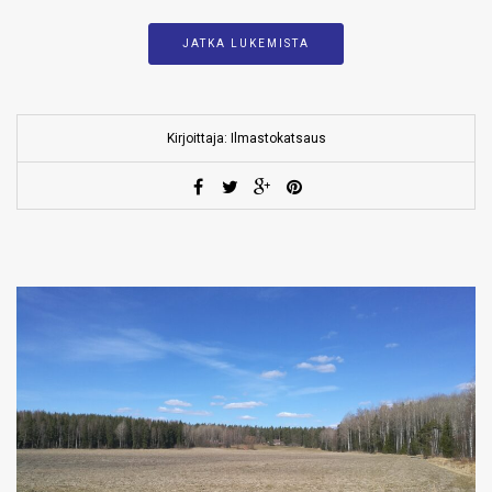
JATKA LUKEMISTA
Kirjoittaja: Ilmastokatsaus