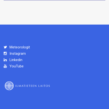
Meteorologit
Instagram
Linkedin
YouTube