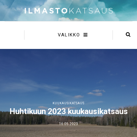
VALIKKO
KUUKAUSIKATSAUS
Huhtikuun 2023 kuukausikatsaus
16.05.2023