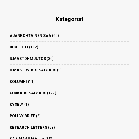
Kategoriat
AJANKOHTAINEN SÄÄ
(60)
DIGILEHTI
(102)
ILMASTONMUUTOS
(30)
ILMASTOVUOSIKATSAUS
(9)
KOLUMNI
(11)
KUUKAUSIKATSAUS
(127)
KYSELY
(1)
POLICY BRIEF
(2)
RESEARCH LETTERS
(58)