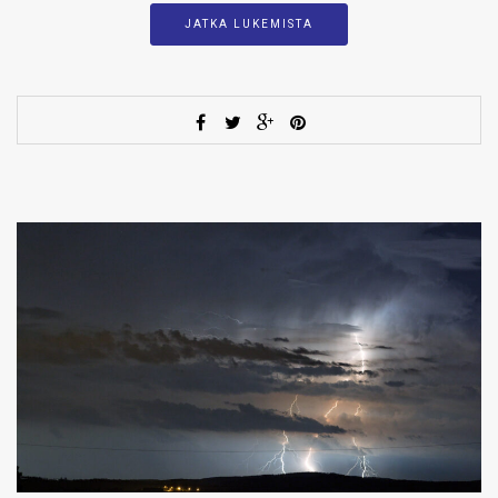
JATKA LUKEMISTA