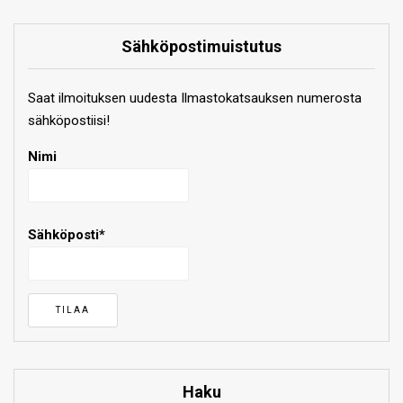
Sähköpostimuistutus
Saat ilmoituksen uudesta Ilmastokatsauksen numerosta
sähköpostiisi!
Nimi
Sähköposti*
Haku