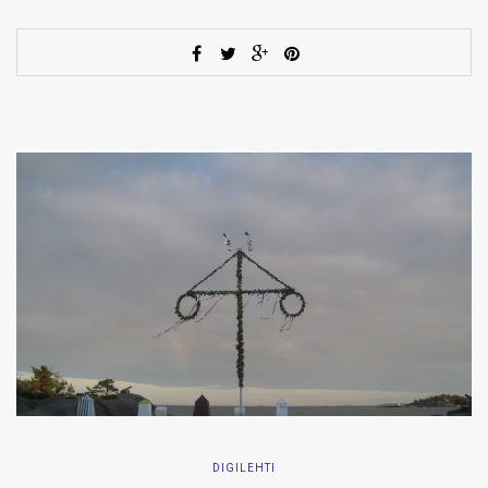
DIGILEHTI