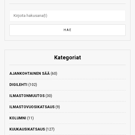
Kategoriat
AJANKOHTAINEN SÄÄ
(60)
DIGILEHTI
(102)
ILMASTONMUUTOS
(30)
ILMASTOVUOSIKATSAUS
(9)
KOLUMNI
(11)
KUUKAUSIKATSAUS
(127)