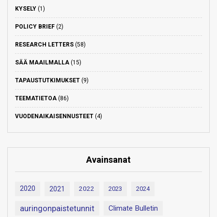
KYSELY
(1)
POLICY BRIEF
(2)
RESEARCH LETTERS
(58)
SÄÄ MAAILMALLA
(15)
TAPAUSTUTKIMUKSET
(9)
TEEMATIETOA
(86)
VUODENAIKAISENNUSTEET
(4)
Avainsanat
2020
2021
2022
2023
2024
auringonpaistetunnit
Climate Bulletin