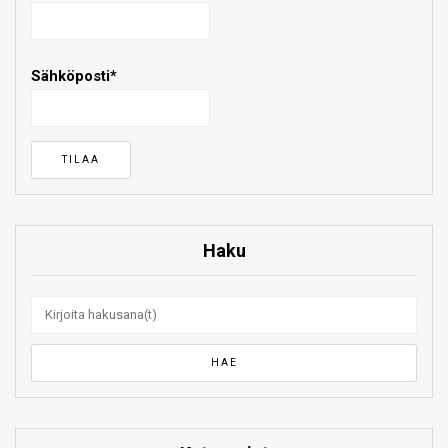
Sähköposti*
Haku