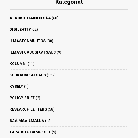
Kategoriat
AJANKOHTAINEN SÄÄ
(60)
DIGILEHTI
(102)
ILMASTONMUUTOS
(30)
ILMASTOVUOSIKATSAUS
(9)
KOLUMNI
(11)
KUUKAUSIKATSAUS
(127)
KYSELY
(1)
POLICY BRIEF
(2)
RESEARCH LETTERS
(58)
SÄÄ MAAILMALLA
(15)
TAPAUSTUTKIMUKSET
(9)