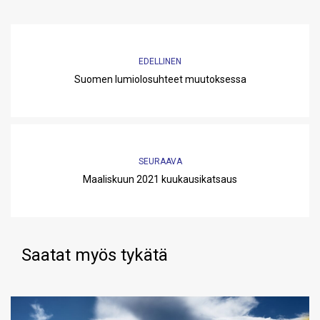
EDELLINEN
Suomen lumiolosuhteet muutoksessa
SEURAAVA
Maaliskuun 2021 kuukausikatsaus
Saatat myös tykätä