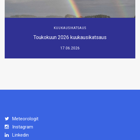
KUUKAUSIKATSAUS
Toukokuun 2026 kuukausikatsaus
17.06.2026
Meteorologit
Instagram
Linkedin