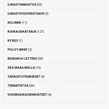
ILMASTONMUUTOS
(30)
ILMASTOVUOSIKATSAUS
(9)
KOLUMNI
(11)
KUUKAUSIKATSAUS
(127)
KYSELY
(1)
POLICY BRIEF
(2)
RESEARCH LETTERS
(58)
SÄÄ MAAILMALLA
(15)
TAPAUSTUTKIMUKSET
(9)
TEEMATIETOA
(86)
VUODENAIKAISENNUSTEET
(4)