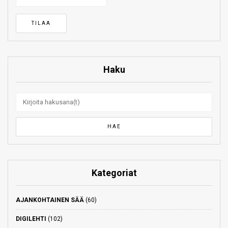
Haku
Kategoriat
AJANKOHTAINEN SÄÄ
(60)
DIGILEHTI
(102)