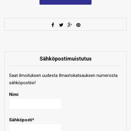
Sähköpostimuistutus
Saat ilmoituksen uudesta Ilmastokatsauksen numerosta
sähköpostiisi!
Nimi
Sähköposti*