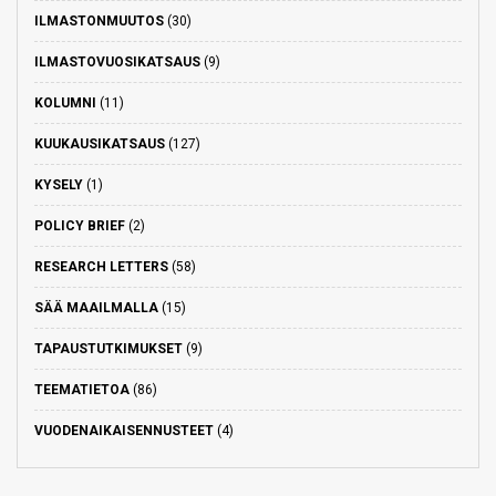
ILMASTONMUUTOS
(30)
ILMASTOVUOSIKATSAUS
(9)
KOLUMNI
(11)
KUUKAUSIKATSAUS
(127)
KYSELY
(1)
POLICY BRIEF
(2)
RESEARCH LETTERS
(58)
SÄÄ MAAILMALLA
(15)
TAPAUSTUTKIMUKSET
(9)
TEEMATIETOA
(86)
VUODENAIKAISENNUSTEET
(4)