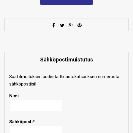
Sähköpostimuistutus
Saat ilmoituksen uudesta Ilmastokatsauksen numerosta
sähköpostiisi!
Nimi
Sähköposti*