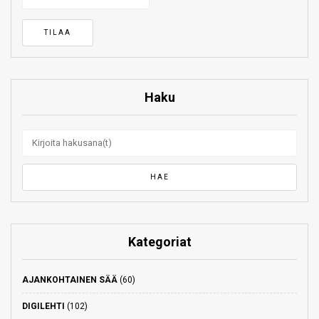
Haku
Kategoriat
AJANKOHTAINEN SÄÄ
(60)
DIGILEHTI
(102)