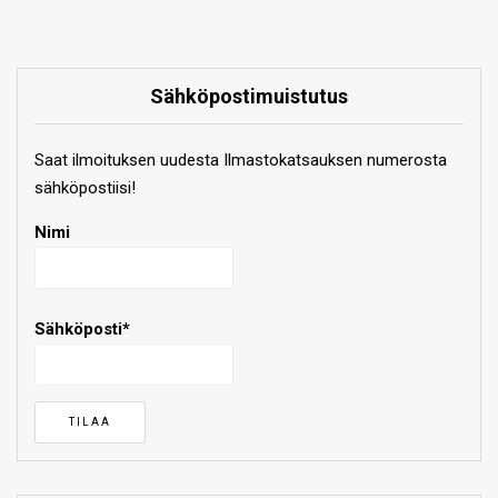
Sähköpostimuistutus
Saat ilmoituksen uudesta Ilmastokatsauksen numerosta
sähköpostiisi!
Nimi
Sähköposti*