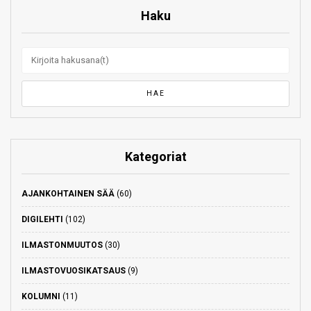
Haku
Kategoriat
AJANKOHTAINEN SÄÄ
(60)
DIGILEHTI
(102)
ILMASTONMUUTOS
(30)
ILMASTOVUOSIKATSAUS
(9)
KOLUMNI
(11)