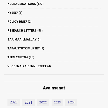
KUUKAUSIKATSAUS
(127)
KYSELY
(1)
POLICY BRIEF
(2)
RESEARCH LETTERS
(58)
SÄÄ MAAILMALLA
(15)
TAPAUSTUTKIMUKSET
(9)
TEEMATIETOA
(86)
VUODENAIKAISENNUSTEET
(4)
Avainsanat
2020
2021
2022
2023
2024