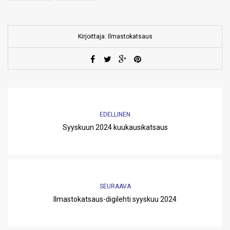
Kirjoittaja: Ilmastokatsaus
EDELLINEN
Syyskuun 2024 kuukausikatsaus
SEURAAVA
Ilmastokatsaus-digilehti syyskuu 2024