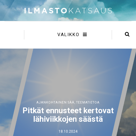
VALIKKO
AJANKOHTAINEN SÄÄ
,
TEEMATIETOA
Pitkät ennusteet kertovat
lähiviikkojen säästä
18.10.2024