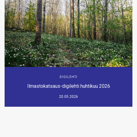
DIGILEHTI
Ilmastokatsaus-digilehti huhtikuu 2026
20.05.2026