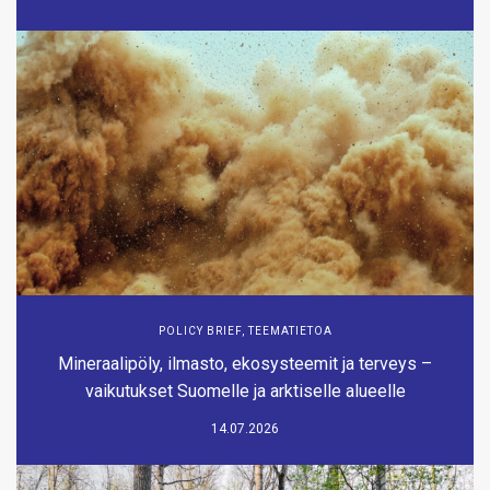
POLICY BRIEF
,
TEEMATIETOA
Mineraalipöly, ilmasto, ekosysteemit ja terveys –
vaikutukset Suomelle ja arktiselle alueelle
14.07.2026