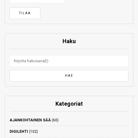
Haku
Kategoriat
AJANKOHTAINEN SÄÄ
(60)
DIGILEHTI
(102)