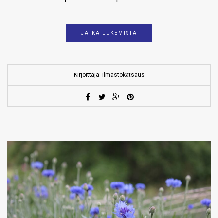
JATKA LUKEMISTA
Kirjoittaja: Ilmastokatsaus