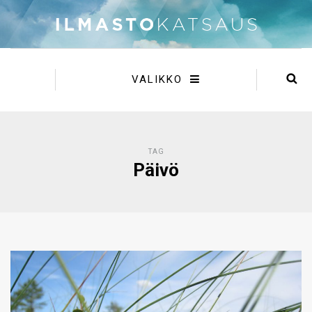
VALIKKO
TAG
Päivö