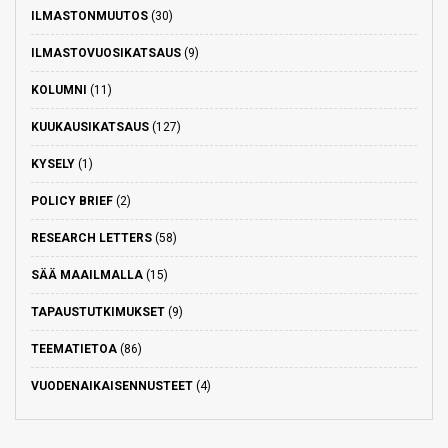
ILMASTONMUUTOS
(30)
ILMASTOVUOSIKATSAUS
(9)
KOLUMNI
(11)
KUUKAUSIKATSAUS
(127)
KYSELY
(1)
POLICY BRIEF
(2)
RESEARCH LETTERS
(58)
SÄÄ MAAILMALLA
(15)
TAPAUSTUTKIMUKSET
(9)
TEEMATIETOA
(86)
VUODENAIKAISENNUSTEET
(4)