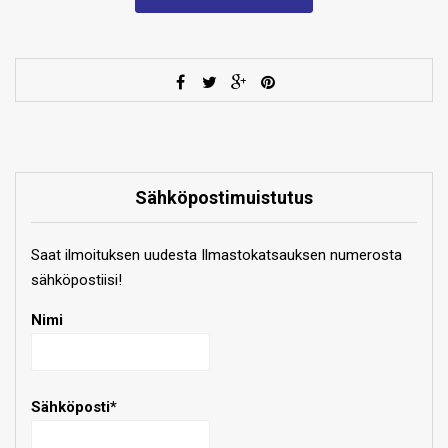
Sähköpostimuistutus
Saat ilmoituksen uudesta Ilmastokatsauksen numerosta
sähköpostiisi!
Nimi
Sähköposti*