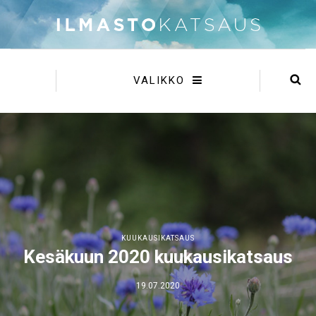
VALIKKO
KUUKAUSIKATSAUS
Kesäkuun 2020 kuukausikatsaus
19.07.2020