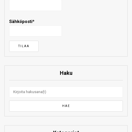
Sähköposti*
Haku