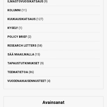
ILMASTOVUOSIKATSAUS
(9)
KOLUMNI
(11)
KUUKAUSIKATSAUS
(127)
KYSELY
(1)
POLICY BRIEF
(2)
RESEARCH LETTERS
(58)
SÄÄ MAAILMALLA
(15)
TAPAUSTUTKIMUKSET
(9)
TEEMATIETOA
(86)
VUODENAIKAISENNUSTEET
(4)
Avainsanat