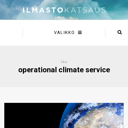
VALIKKO
TAG
operational climate service