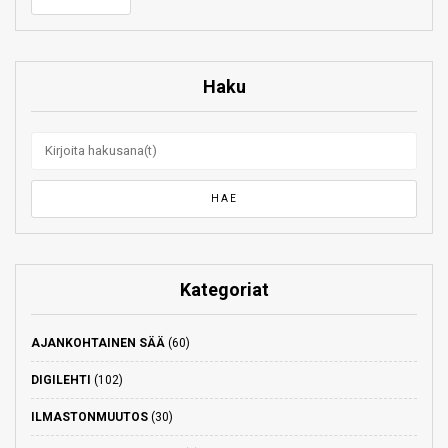
Haku
Kategoriat
AJANKOHTAINEN SÄÄ
(60)
DIGILEHTI
(102)
ILMASTONMUUTOS
(30)