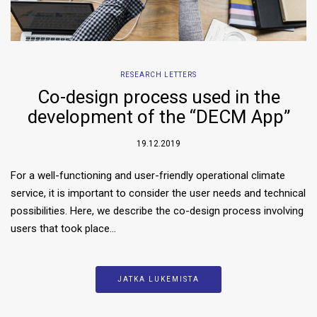
RESEARCH LETTERS
Co-design process used in the
development of the “DECM App”
19.12.2019
For a well-functioning and user-friendly operational climate
service, it is important to consider the user needs and technical
possibilities. Here, we describe the co-design process involving
users that took place…
JATKA LUKEMISTA