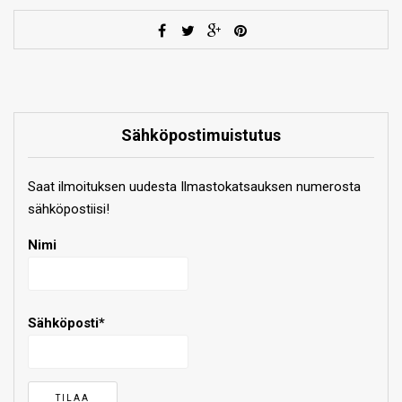
Sähköpostimuistutus
Saat ilmoituksen uudesta Ilmastokatsauksen numerosta
sähköpostiisi!
Nimi
Sähköposti*