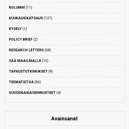
KOLUMNI
(11)
KUUKAUSIKATSAUS
(127)
KYSELY
(1)
POLICY BRIEF
(2)
RESEARCH LETTERS
(58)
SÄÄ MAAILMALLA
(15)
TAPAUSTUTKIMUKSET
(9)
TEEMATIETOA
(86)
VUODENAIKAISENNUSTEET
(4)
Avainsanat