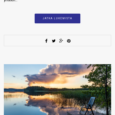
JATKA LUKEMISTA