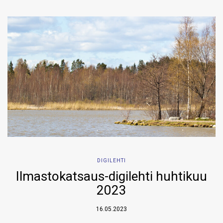
DIGILEHTI
Ilmastokatsaus-digilehti huhtikuu
2023
16.05.2023