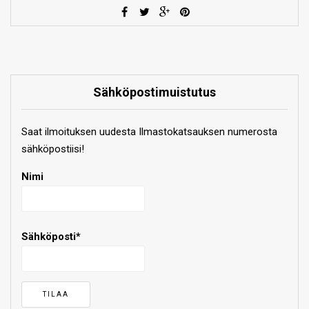
Sähköpostimuistutus
Saat ilmoituksen uudesta Ilmastokatsauksen numerosta
sähköpostiisi!
Nimi
Sähköposti*