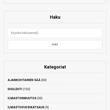
Haku
Kategoriat
AJANKOHTAINEN SÄÄ
(60)
DIGILEHTI
(102)
ILMASTONMUUTOS
(30)
ILMASTOVUOSIKATSAUS
(9)