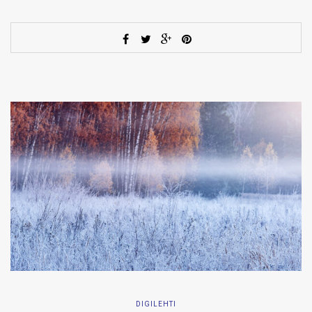
DIGILEHTI