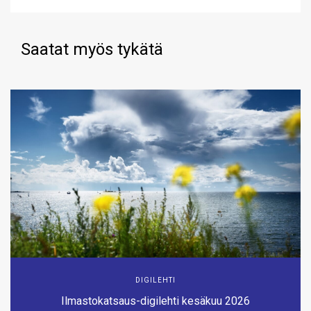
Saatat myös tykätä
DIGILEHTI
Ilmastokatsaus-digilehti kesäkuu 2026