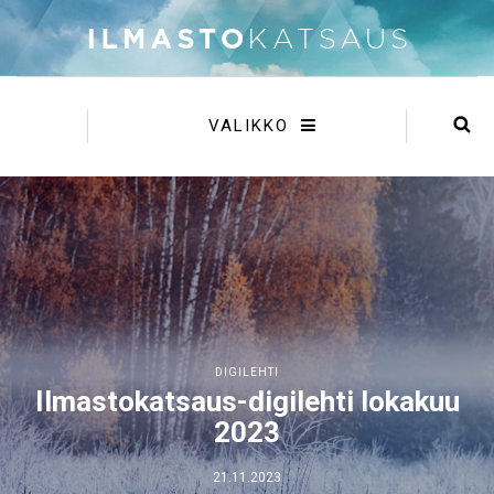
VALIKKO
DIGILEHTI
Ilmastokatsaus-digilehti lokakuu
2023
21.11.2023