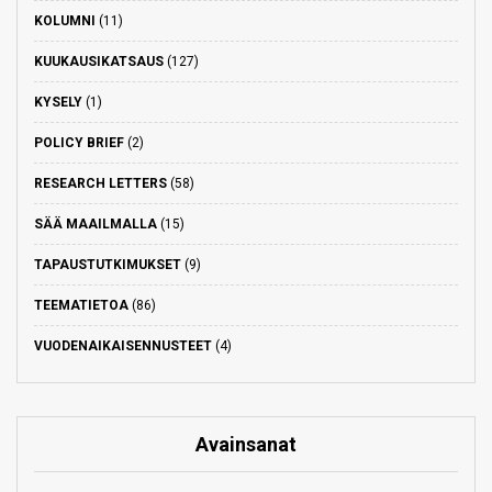
KOLUMNI
(11)
KUUKAUSIKATSAUS
(127)
KYSELY
(1)
POLICY BRIEF
(2)
RESEARCH LETTERS
(58)
SÄÄ MAAILMALLA
(15)
TAPAUSTUTKIMUKSET
(9)
TEEMATIETOA
(86)
VUODENAIKAISENNUSTEET
(4)
Avainsanat