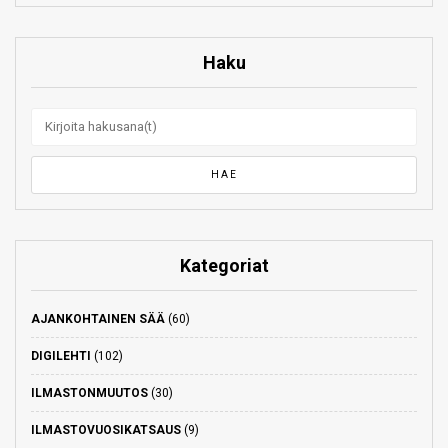
Haku
Kategoriat
AJANKOHTAINEN SÄÄ
(60)
DIGILEHTI
(102)
ILMASTONMUUTOS
(30)
ILMASTOVUOSIKATSAUS
(9)