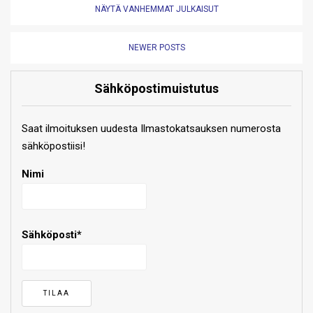
NÄYTÄ VANHEMMAT JULKAISUT
NEWER POSTS
Sähköpostimuistutus
Saat ilmoituksen uudesta Ilmastokatsauksen numerosta
sähköpostiisi!
Nimi
Sähköposti*