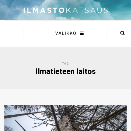
VALIKKO
TAG
Ilmatieteen laitos