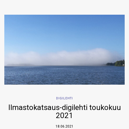
DIGILEHTI
Ilmastokatsaus-digilehti toukokuu
2021
18.06.2021