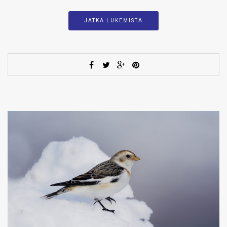
JATKA LUKEMISTA