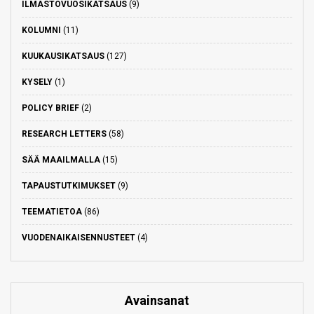
ILMASTOVUOSIKATSAUS
(9)
KOLUMNI
(11)
KUUKAUSIKATSAUS
(127)
KYSELY
(1)
POLICY BRIEF
(2)
RESEARCH LETTERS
(58)
SÄÄ MAAILMALLA
(15)
TAPAUSTUTKIMUKSET
(9)
TEEMATIETOA
(86)
VUODENAIKAISENNUSTEET
(4)
Avainsanat