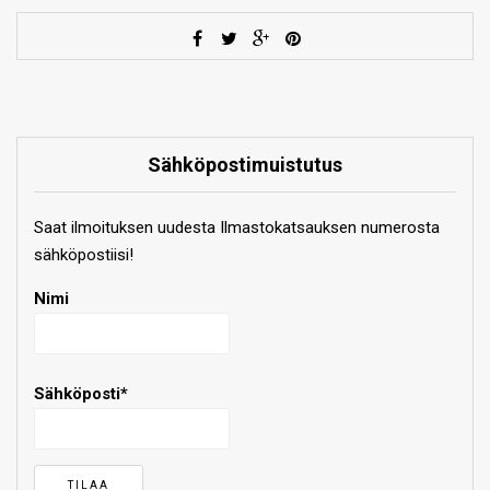
Sähköpostimuistutus
Saat ilmoituksen uudesta Ilmastokatsauksen numerosta
sähköpostiisi!
Nimi
Sähköposti*