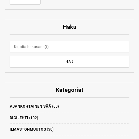
Haku
Kategoriat
AJANKOHTAINEN SÄÄ
(60)
DIGILEHTI
(102)
ILMASTONMUUTOS
(30)