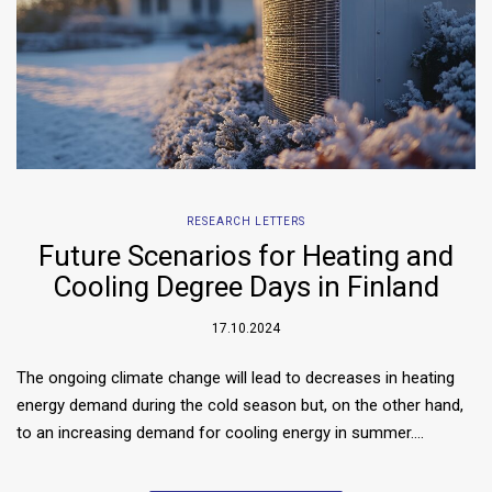
RESEARCH LETTERS
Future Scenarios for Heating and
Cooling Degree Days in Finland
17.10.2024
The ongoing climate change will lead to decreases in heating
energy demand during the cold season but, on the other hand,
to an increasing demand for cooling energy in summer….