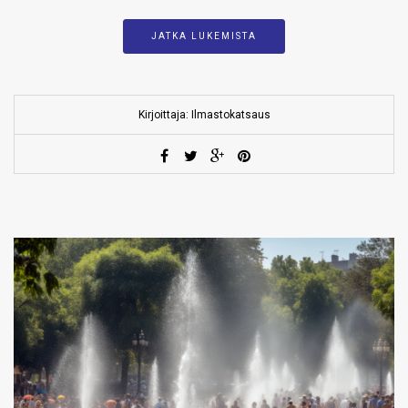
JATKA LUKEMISTA
Kirjoittaja: Ilmastokatsaus