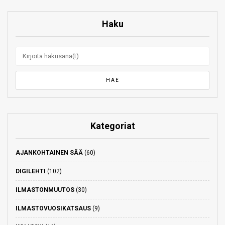
Haku
Kategoriat
AJANKOHTAINEN SÄÄ
(60)
DIGILEHTI
(102)
ILMASTONMUUTOS
(30)
ILMASTOVUOSIKATSAUS
(9)