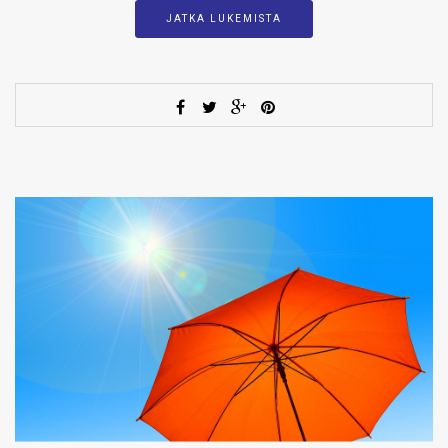
JATKA LUKEMISTA