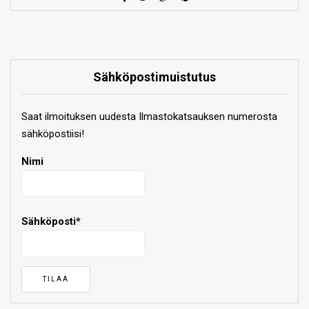
Sähköpostimuistutus
Saat ilmoituksen uudesta Ilmastokatsauksen numerosta
sähköpostiisi!
Nimi
Sähköposti*