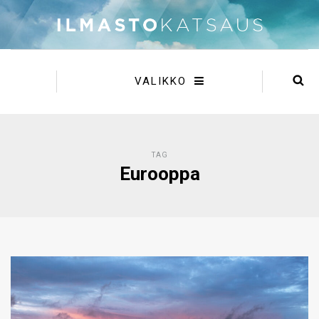
VALIKKO
TAG
Eurooppa