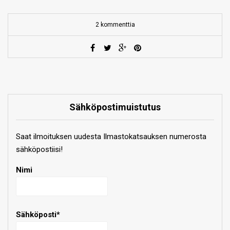
2 kommenttia
Sähköpostimuistutus
Saat ilmoituksen uudesta Ilmastokatsauksen numerosta
sähköpostiisi!
Nimi
Sähköposti*