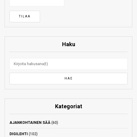
Haku
Kategoriat
AJANKOHTAINEN SÄÄ
(60)
DIGILEHTI
(102)