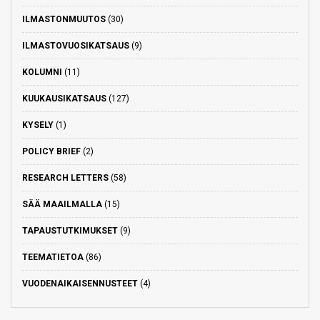
ILMASTONMUUTOS
(30)
ILMASTOVUOSIKATSAUS
(9)
KOLUMNI
(11)
KUUKAUSIKATSAUS
(127)
KYSELY
(1)
POLICY BRIEF
(2)
RESEARCH LETTERS
(58)
SÄÄ MAAILMALLA
(15)
TAPAUSTUTKIMUKSET
(9)
TEEMATIETOA
(86)
VUODENAIKAISENNUSTEET
(4)