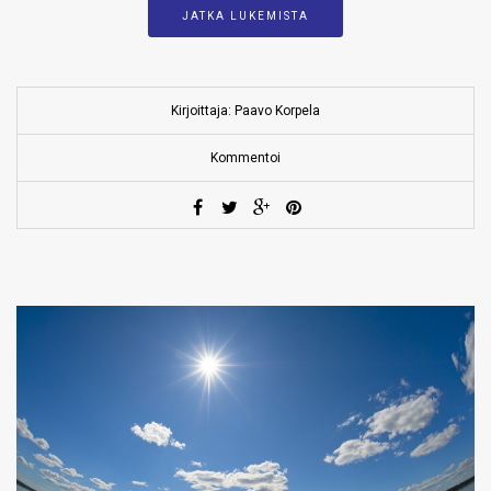
JATKA LUKEMISTA
Kirjoittaja: Paavo Korpela
Kommentoi