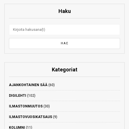
Haku
Kategoriat
AJANKOHTAINEN SÄÄ
(60)
DIGILEHTI
(102)
ILMASTONMUUTOS
(30)
ILMASTOVUOSIKATSAUS
(9)
KOLUMNI
(11)