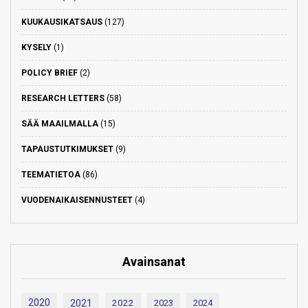
KUUKAUSIKATSAUS
(127)
KYSELY
(1)
POLICY BRIEF
(2)
RESEARCH LETTERS
(58)
SÄÄ MAAILMALLA
(15)
TAPAUSTUTKIMUKSET
(9)
TEEMATIETOA
(86)
VUODENAIKAISENNUSTEET
(4)
Avainsanat
2020
2021
2022
2023
2024