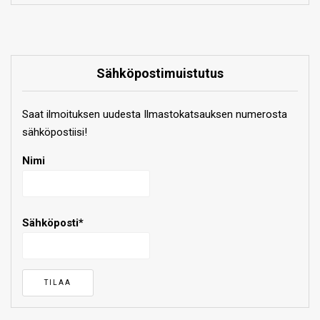
Sähköpostimuistutus
Saat ilmoituksen uudesta Ilmastokatsauksen numerosta
sähköpostiisi!
Nimi
Sähköposti*