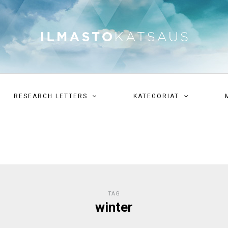
RESEARCH LETTERS
KATEGORIAT
TAG
winter