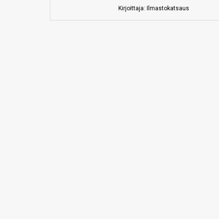
Kirjoittaja: Ilmastokatsaus