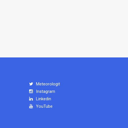
Meteorologit
Instagram
Linkedin
YouTube