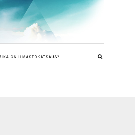
MIKÄ ON ILMASTOKATSAUS?