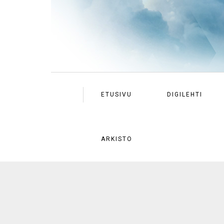
ETUSIVU
DIGILEHTI
ARKISTO