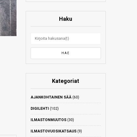
Haku
Kategoriat
AJANKOHTAINEN SÄÄ
(60)
DIGILEHTI
(102)
ILMASTONMUUTOS
(30)
ILMASTOVUOSIKATSAUS
(9)