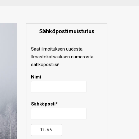
Sähköpostimuistutus
Saat ilmoituksen uudesta
Ilmastokatsauksen numerosta
sähköpostiisi!
Nimi
Sähköposti*