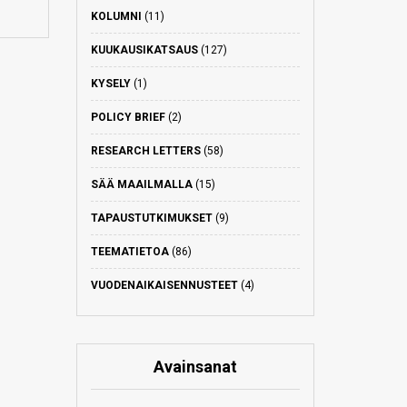
KOLUMNI
(11)
KUUKAUSIKATSAUS
(127)
KYSELY
(1)
POLICY BRIEF
(2)
RESEARCH LETTERS
(58)
SÄÄ MAAILMALLA
(15)
TAPAUSTUTKIMUKSET
(9)
TEEMATIETOA
(86)
VUODENAIKAISENNUSTEET
(4)
Avainsanat