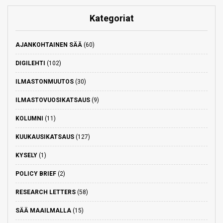
Kategoriat
AJANKOHTAINEN SÄÄ
(60)
DIGILEHTI
(102)
ILMASTONMUUTOS
(30)
ILMASTOVUOSIKATSAUS
(9)
KOLUMNI
(11)
KUUKAUSIKATSAUS
(127)
KYSELY
(1)
POLICY BRIEF
(2)
RESEARCH LETTERS
(58)
SÄÄ MAAILMALLA
(15)