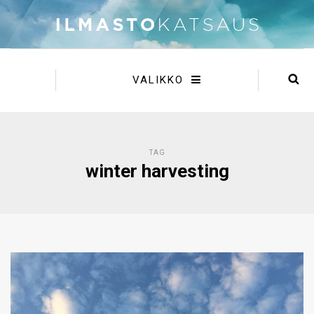
VALIKKO
TAG
winter harvesting