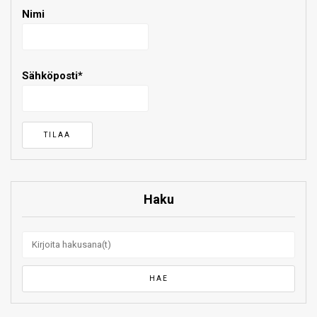
Nimi
Sähköposti*
Haku