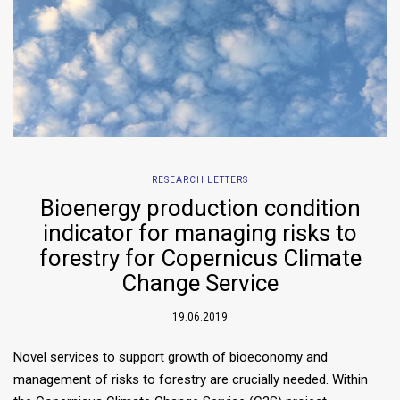
RESEARCH LETTERS
Bioenergy production condition
indicator for managing risks to
forestry for Copernicus Climate
Change Service
19.06.2019
Novel services to support growth of bioeconomy and
management of risks to forestry are crucially needed. Within