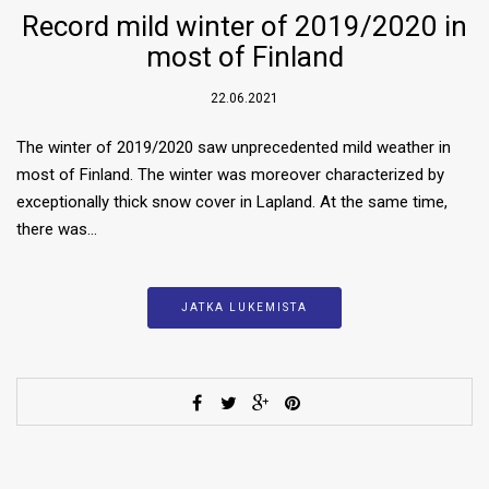
Record mild winter of 2019/2020 in
most of Finland
22.06.2021
The winter of 2019/2020 saw unprecedented mild weather in
most of Finland. The winter was moreover characterized by
exceptionally thick snow cover in Lapland. At the same time,
there was…
JATKA LUKEMISTA