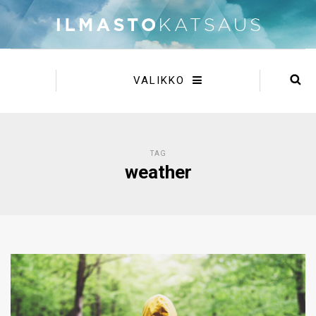
VALIKKO
TAG
weather