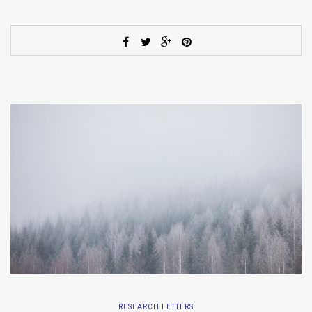
RESEARCH LETTERS