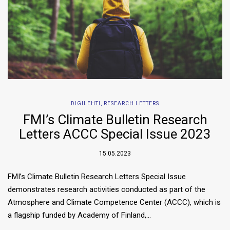
DIGILEHTI
,
RESEARCH LETTERS
FMI’s Climate Bulletin Research
Letters ACCC Special Issue 2023
15.05.2023
FMI’s Climate Bulletin Research Letters Special Issue
demonstrates research activities conducted as part of the
Atmosphere and Climate Competence Center (ACCC), which is
a flagship funded by Academy of Finland,…