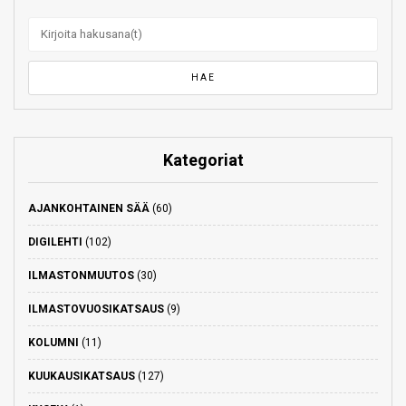
Kategoriat
AJANKOHTAINEN SÄÄ
(60)
DIGILEHTI
(102)
ILMASTONMUUTOS
(30)
ILMASTOVUOSIKATSAUS
(9)
KOLUMNI
(11)
KUUKAUSIKATSAUS
(127)