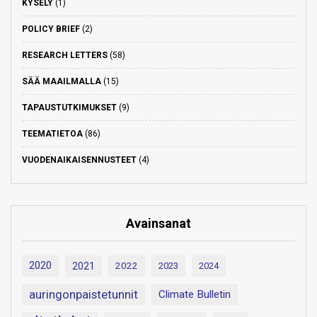
KYSELY
(1)
POLICY BRIEF
(2)
RESEARCH LETTERS
(58)
SÄÄ MAAILMALLA
(15)
TAPAUSTUTKIMUKSET
(9)
TEEMATIETOA
(86)
VUODENAIKAISENNUSTEET
(4)
Avainsanat
2020
2021
2022
2023
2024
auringonpaistetunnit
Climate Bulletin