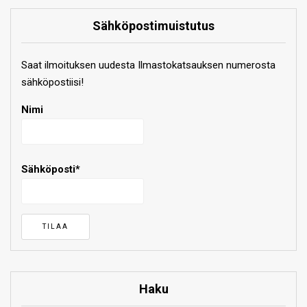
Sähköpostimuistutus
Saat ilmoituksen uudesta Ilmastokatsauksen numerosta
sähköpostiisi!
Nimi
Sähköposti*
Haku