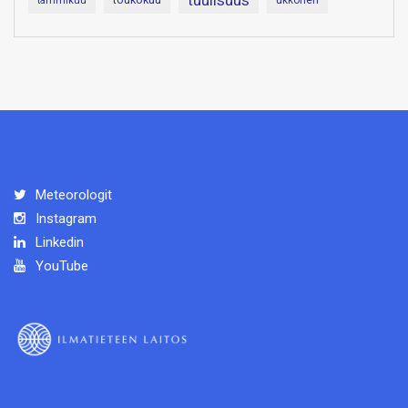
Meteorologit
Instagram
Linkedin
YouTube