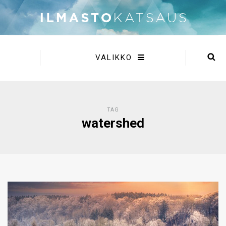
VALIKKO
TAG
watershed