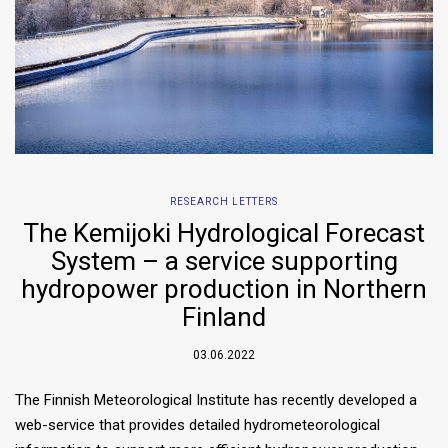
RESEARCH LETTERS
The Kemijoki Hydrological Forecast
System – a service supporting
hydropower production in Northern
Finland
03.06.2022
The Finnish Meteorological Institute has recently developed a
web-service that provides detailed hydrometeorological