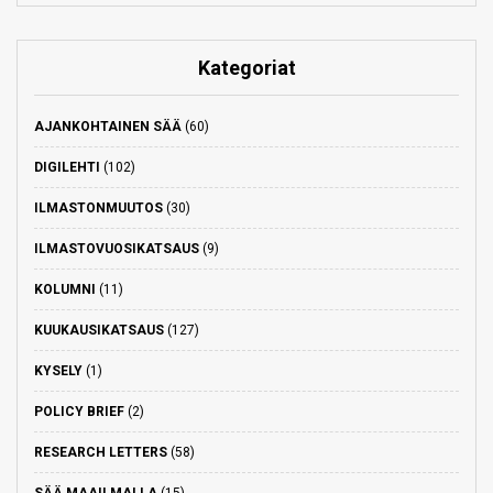
Kategoriat
AJANKOHTAINEN SÄÄ
(60)
DIGILEHTI
(102)
ILMASTONMUUTOS
(30)
ILMASTOVUOSIKATSAUS
(9)
KOLUMNI
(11)
KUUKAUSIKATSAUS
(127)
KYSELY
(1)
POLICY BRIEF
(2)
RESEARCH LETTERS
(58)