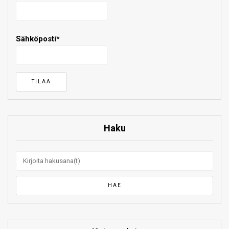
Sähköposti*
Haku