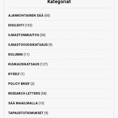
Kategoriat
AJANKOHTAINEN SÄÄ
(60)
DIGILEHTI
(102)
ILMASTONMUUTOS
(30)
ILMASTOVUOSIKATSAUS
(9)
KOLUMNI
(11)
KUUKAUSIKATSAUS
(127)
KYSELY
(1)
POLICY BRIEF
(2)
RESEARCH LETTERS
(58)
SÄÄ MAAILMALLA
(15)
TAPAUSTUTKIMUKSET
(9)