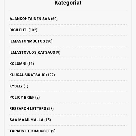
Kategoriat
AJANKOHTAINEN SÄÄ
(60)
DIGILEHTI
(102)
ILMASTONMUUTOS
(30)
ILMASTOVUOSIKATSAUS
(9)
KOLUMNI
(11)
KUUKAUSIKATSAUS
(127)
KYSELY
(1)
POLICY BRIEF
(2)
RESEARCH LETTERS
(58)
SÄÄ MAAILMALLA
(15)
TAPAUSTUTKIMUKSET
(9)