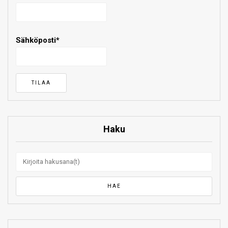
Sähköposti*
Haku