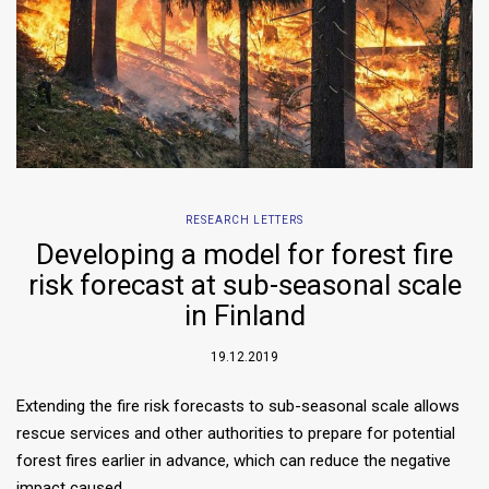
RESEARCH LETTERS
Developing a model for forest fire
risk forecast at sub-seasonal scale
in Finland
19.12.2019
Extending the fire risk forecasts to sub-seasonal scale allows
rescue services and other authorities to prepare for potential
forest fires earlier in advance, which can reduce the negative
impact caused…